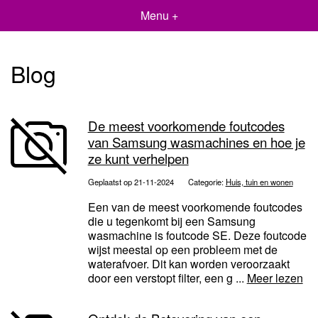
Menu +
Blog
De meest voorkomende foutcodes
van Samsung wasmachines en hoe je
ze kunt verhelpen
Geplaatst op 21-11-2024
Categorie:
Huis, tuin en wonen
Een van de meest voorkomende foutcodes
die u tegenkomt bij een Samsung
wasmachine is foutcode SE. Deze foutcode
wijst meestal op een probleem met de
waterafvoer. Dit kan worden veroorzaakt
door een verstopt filter, een g ...
Meer lezen